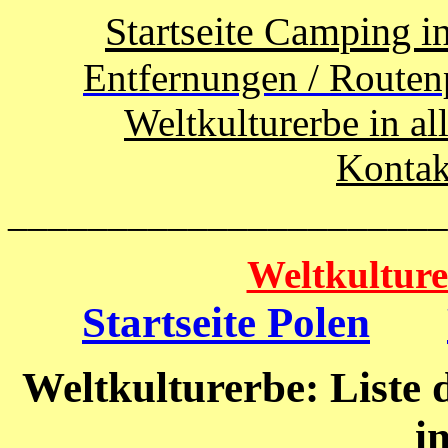
Startseite Camping i
Entfernungen / Routen
Weltkulturerbe in al
Kontak
______________________
Weltkulture
Startseite Polen
Weltkulturerbe: Liste 
i