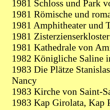
1981 Schloss und Park v
1981 Römische und roma
1981 Amphitheater und 
1981 Zisterzienserkloste
1981 Kathedrale von Am
1982 Königliche Saline i
1983 Die Plätze Stanislas,
Nancy
1983 Kirche von Saint-S
1983 Kap Girolata, Kap 