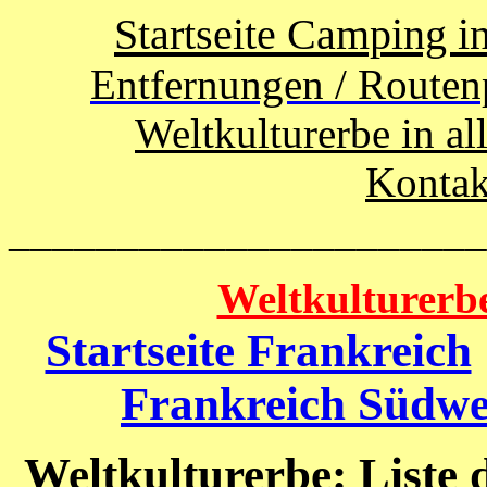
Startseite Camping i
Entfernungen / Routen
Weltkulturerbe in al
Kontak
______________________
Weltkulturerb
Startseite Frankreich
Frankreich Südwe
Weltkulturerbe: Liste 