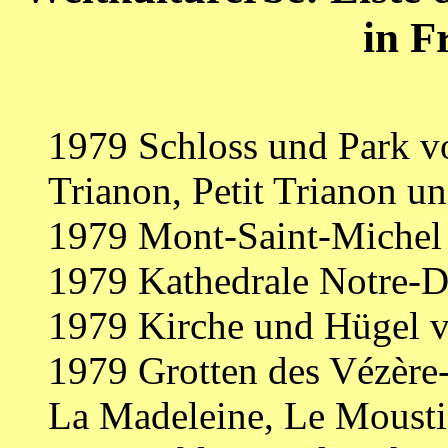
in F
1979 Schloss und Park vo
Trianon, Petit Trianon 
1979 Mont-Saint-Michel 
1979 Kathedrale Notre-D
1979 Kirche und Hügel 
1979 Grotten des Vézère
La Madeleine, Le Mousti