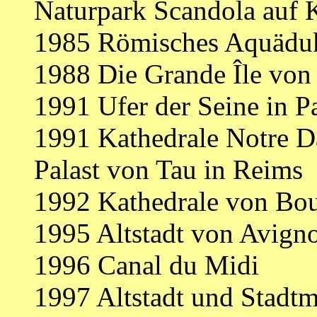
Naturpark Scandola auf 
1985 Römisches Aquäduk
1988 Die Grande Île von
1991 Ufer der Seine in Pa
1991 Kathedrale Notre D
Palast von Tau in Reims
1992 Kathedrale von Bo
1995 Altstadt von Avign
1996 Canal du Midi
1997 Altstadt und Stadt