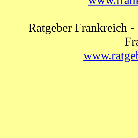
Ratgeber Frankreich -
Fr
www.ratgeb