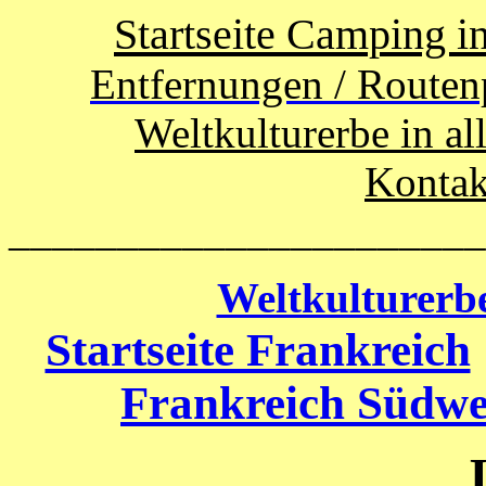
Startseite Camping i
Entfernungen / Routen
Weltkulturerbe in al
Kontak
______________________
Weltkulturerb
Startseite Frankreich
Frankreich Südwe